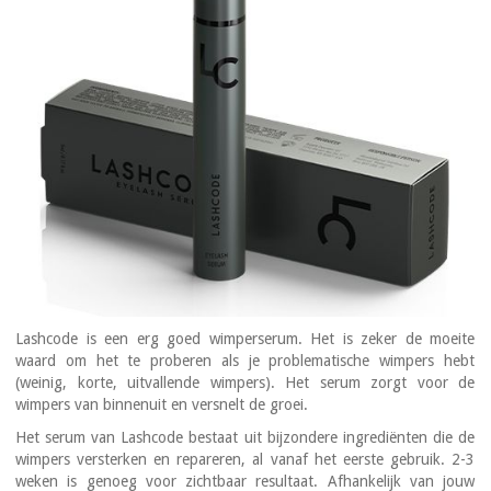
Lashcode
is een erg goed wimperserum. Het is zeker de moeite
waard om het te proberen als je problematische wimpers hebt
(weinig, korte, uitvallende wimpers). Het serum zorgt voor de
wimpers van binnenuit en versnelt de groei.
Het serum van
Lashcode
bestaat uit bijzondere ingrediënten die de
wimpers versterken en repareren, al vanaf het eerste gebruik. 2-3
weken is genoeg voor zichtbaar resultaat. Afhankelijk van jouw