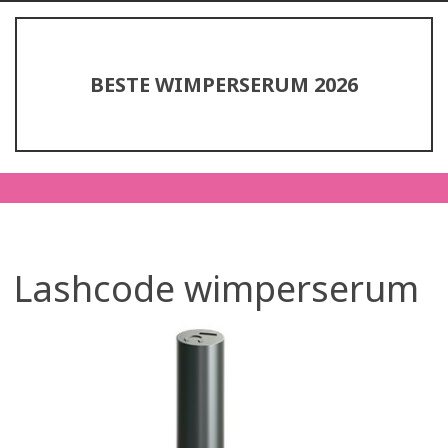
BESTE WIMPERSERUM 2026
Lashcode wimperserum