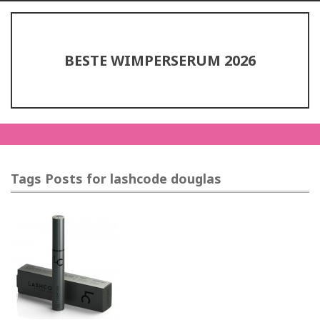
BESTE WIMPERSERUM 2026
Tags Posts for lashcode douglas