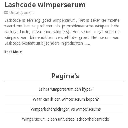
Lashcode wimperserum
Uncategorized
Lashcode is een erg goed wimperserum. Het is zeker de moeite
waard om het te proberen als je problematische wimpers hebt
(weinig, korte, uitvallende wimpers). Het serum zorgt voor de
wimpers van binnenuit en versnelt de groei. Het serum van
Lashcode bestaat uit bijzondere ingrediënten …..
Read More
Pagina's
Is het wimperserum een hype?
Waar kan ik een wimperserum kopen?
Wimperbehandelingen vs wimperserums
Wimperserum is een universeel schoonheidsmiddel