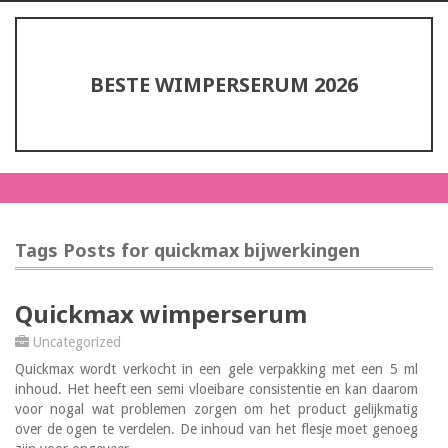
BESTE WIMPERSERUM 2026
Tags Posts for quickmax bijwerkingen
Quickmax wimperserum
Uncategorized
Quickmax wordt verkocht in een gele verpakking met een 5 ml
inhoud. Het heeft een semi vloeibare consistentie en kan daarom
voor nogal wat problemen zorgen om het product gelijkmatig
over de ogen te verdelen. De inhoud van het flesje moet genoeg