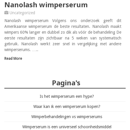
Nanolash wimperserum
Uncategorized
Nanolash wimperserum Volgens ons onderzoek geeft dit
Amerikaanse wimperserum de beste resultaten. Nanolash maakt
wimpers 60% langer en dubbel zo dik als vóór de behandeling De
eerste resultaten zijn zichtbaar na 5 weken van systematisch
gebruik. Nanolash werkt zeer snel in vergelijking met andere
wimperserums. …..
Read More
Pagina's
Is het wimperserum een hype?
Waar kan ik een wimperserum kopen?
Wimperbehandelingen vs wimperserums
Wimperserum is een universeel schoonheidsmiddel