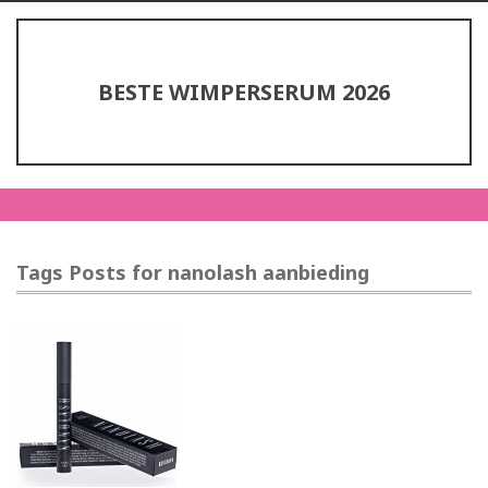
BESTE WIMPERSERUM 2026
Tags Posts for nanolash aanbieding