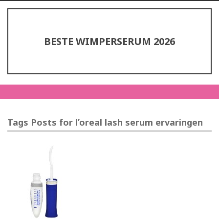
BESTE WIMPERSERUM 2026
Tags Posts for l’oreal lash serum ervaringen