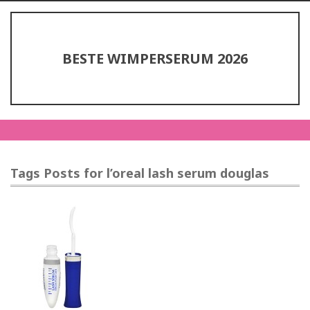
BESTE WIMPERSERUM 2026
Tags Posts for l’oreal lash serum douglas