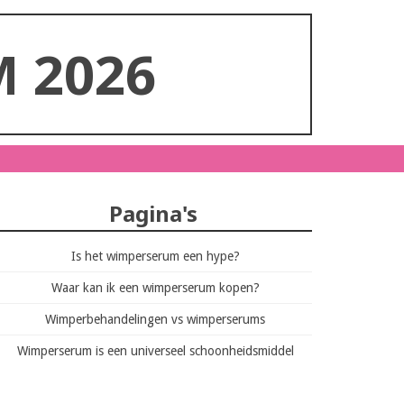
 2026
Pagina's
Is het wimperserum een hype?
Waar kan ik een wimperserum kopen?
Wimperbehandelingen vs wimperserums
Wimperserum is een universeel schoonheidsmiddel