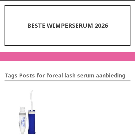
BESTE WIMPERSERUM 2026
Tags Posts for l’oreal lash serum aanbieding