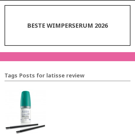
BESTE WIMPERSERUM 2026
Tags Posts for latisse review