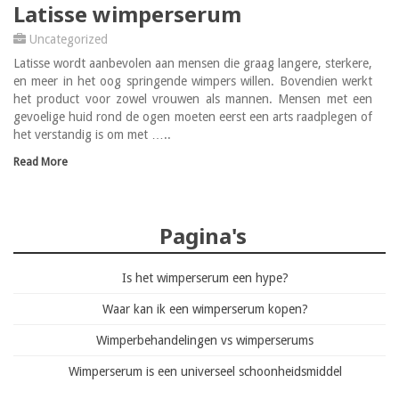
Latisse wimperserum
Uncategorized
Latisse wordt aanbevolen aan mensen die graag langere, sterkere,
en meer in het oog springende wimpers willen. Bovendien werkt
het product voor zowel vrouwen als mannen. Mensen met een
gevoelige huid rond de ogen moeten eerst een arts raadplegen of
het verstandig is om met …..
Read More
Pagina's
Is het wimperserum een hype?
Waar kan ik een wimperserum kopen?
Wimperbehandelingen vs wimperserums
Wimperserum is een universeel schoonheidsmiddel