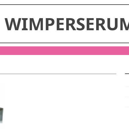
E WIMPERSERUM