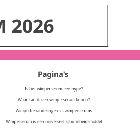
 2026
Pagina's
Is het wimperserum een hype?
Waar kan ik een wimperserum kopen?
Wimperbehandelingen vs wimperserums
Wimperserum is een universeel schoonheidsmiddel