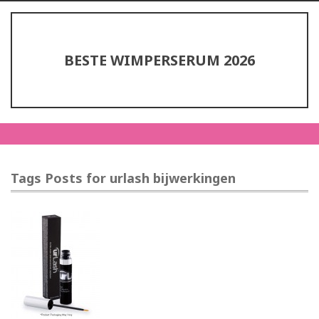
BESTE WIMPERSERUM 2026
Tags Posts for urlash bijwerkingen