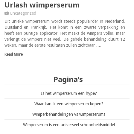
Urlash wimperserum
Uncategorized
Dit unieke wimperserum wordt steeds populairder in Nederland,
Duitsland en Frankrijk. Het komt in een zwarte verpakking en
heeft een puntige applicator. Het maakt de wimpers voller, maar
verlengt de wimpers niet veel. De gehele behandeling duurt 12
weken, maar de eerste resultaten zullen zichtbaar …..
Read More
Pagina's
Is het wimperserum een hype?
Waar kan ik een wimperserum kopen?
Wimperbehandelingen vs wimperserums
Wimperserum is een universeel schoonheidsmiddel