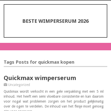
BESTE WIMPERSERUM 2026
Tags Posts for quickmax kopen
Quickmax wimperserum
Uncategorized
Quickmax wordt verkocht in een gele verpakking met een 5 ml
inhoud. Het heeft een semi vloeibare consistentie en kan daarom
voor nogal wat problemen zorgen om het product gelijkmatig
over de ogen te verdelen. De inhoud van het flesje moet genoeg