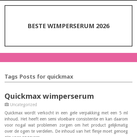
BESTE WIMPERSERUM 2026
Tags Posts for quickmax
Quickmax wimperserum
Uncategorized
Quickmax wordt verkocht in een gele verpakking met een 5 ml
inhoud. Het heeft een semi vloeibare consistentie en kan daarom
voor nogal wat problemen zorgen om het product gelijkmatig
over de ogen te verdelen. De inhoud van het flesje moet genoeg