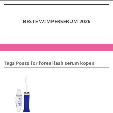
BESTE WIMPERSERUM 2026
Tags Posts for l’oreal lash serum kopen