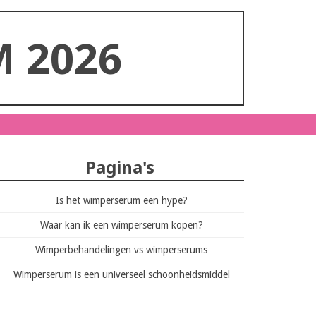
 2026
Pagina's
Is het wimperserum een hype?
Waar kan ik een wimperserum kopen?
Wimperbehandelingen vs wimperserums
Wimperserum is een universeel schoonheidsmiddel