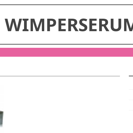
E WIMPERSERUM