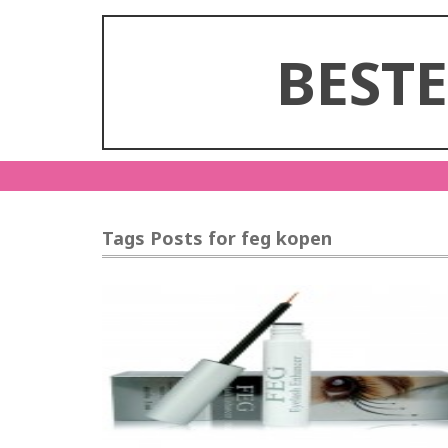
BEST
Tags Posts for feg kopen