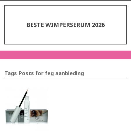
BESTE WIMPERSERUM 2026
Tags Posts for feg aanbieding